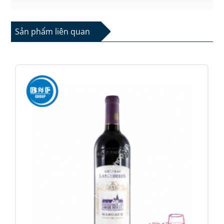
Sản phẩm liên quan