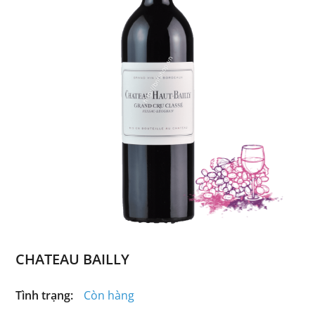
CHATEAU BAILLY
Tình trạng:
Còn hàng