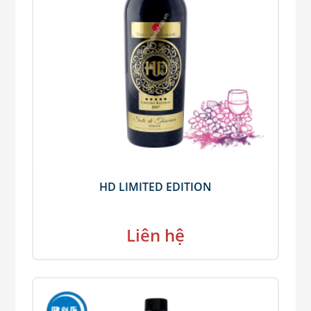
HD LIMITED EDITION
Liên hệ