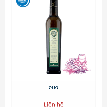
OLIO
Liên hệ