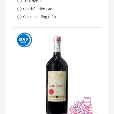
Từ A đến Z
Giá thấp đến cao
Giá cao xuống thấp