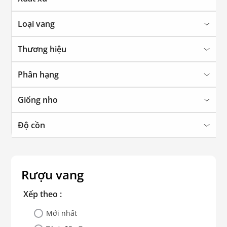
Loại vang
Thương hiệu
Phân hạng
Giống nho
Độ cồn
Rượu vang
Xếp theo :
Mới nhất