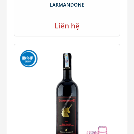
LARMANDONE
Liên hệ