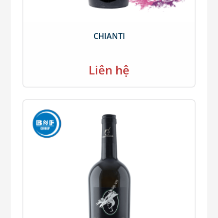
CHIANTI
Liên hệ