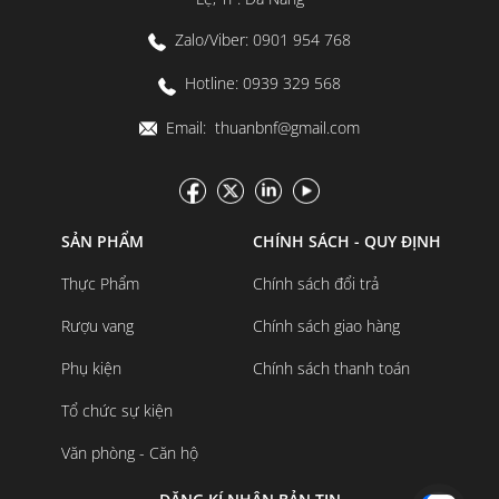
Zalo/Viber: 0901 954 768
Hotline: 0939 329 568
Email: thuanbnf@gmail.com
SẢN PHẨM
CHÍNH SÁCH - QUY ĐỊNH
Thực Phẩm
Chính sách đổi trả
Rượu vang
Chính sách giao hàng
Phụ kiện
Chính sách thanh toán
Tổ chức sự kiện
Văn phòng - Căn hộ