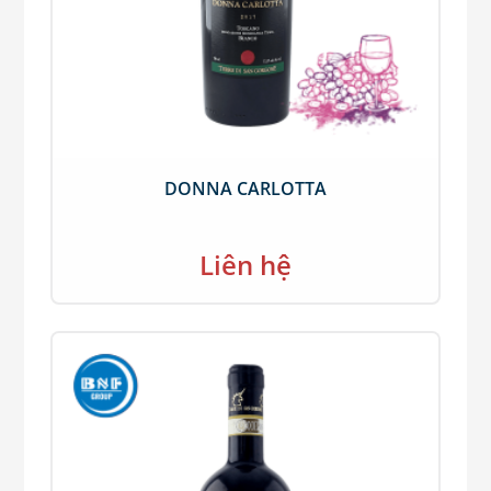
DONNA CARLOTTA
Liên hệ