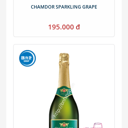
CHAMDOR SPARKLING GRAPE
195.000 đ