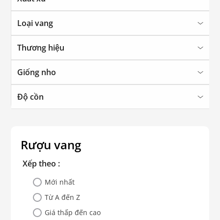
Loại vang
Thương hiệu
Giống nho
Độ cồn
Rượu vang
Xếp theo :
Mới nhất
Từ A đến Z
Giá thấp đến cao