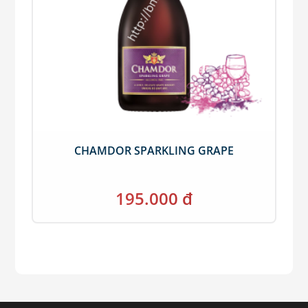
CHAMDOR SPARKLING GRAPE
195.000 đ