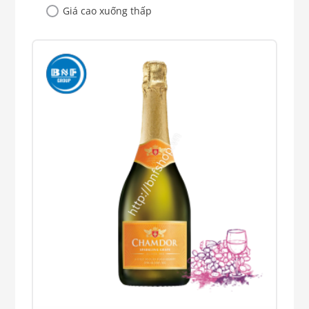
Giá cao xuống thấp