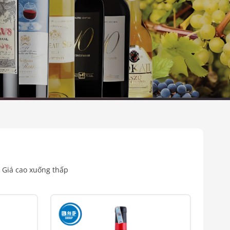
Giá cao xuống thấp