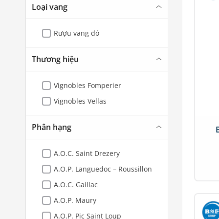
Loại vang
Rượu vang đỏ
Thương hiệu
Vignobles Fomperier
Vignobles Vellas
Phân hạng
A.O.C. Saint Drezery
A.O.P. Languedoc – Roussillon
A.O.C. Gaillac
A.O.P. Maury
A.O.P. Pic Saint Loup