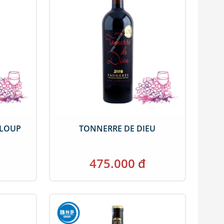
 LOUP
TONNERRE DE DIEU
475.000 đ