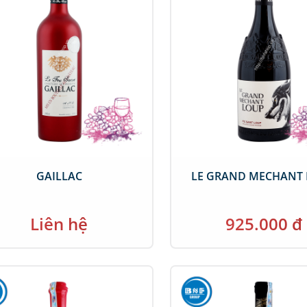
GAILLAC
LE GRAND MECHANT
Liên hệ
925.000 đ