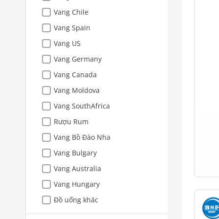
Vang Chile
Vang Spain
Vang US
Vang Germany
Vang Canada
Vang Moldova
Vang SouthAfrica
Rượu Rum
Vang Bồ Đào Nha
Vang Bulgary
Vang Australia
Vang Hungary
Đồ uống khác