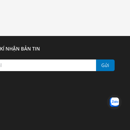
KÍ NHẬN BẢN TIN
Gửi