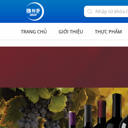
TRANG CHỦ
GIỚI THIỆU
THỰC PHẨM