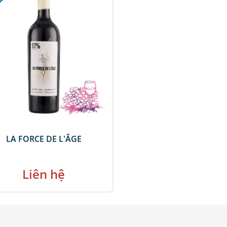
LA FORCE DE L'ÂGE
Liên hệ