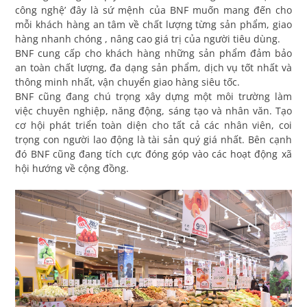
công nghệ’ đây là sứ mệnh của BNF muốn mang đến cho
mỗi khách hàng an tâm về chất lượng từng sản phẩm, giao
hàng nhanh chóng , nâng cao giá trị của người tiêu dùng.
BNF cung cấp cho khách hàng những sản phẩm đảm bảo
an toàn chất lượng, đa dạng sản phẩm, dịch vụ tốt nhất và
thông minh nhất, vận chuyển giao hàng siêu tốc.
BNF cũng đang chú trọng xây dựng một môi trường làm
việc chuyên nghiệp, năng động, sáng tạo và nhân văn. Tạo
cơ hội phát triển toàn diện cho tất cả các nhân viên, coi
trọng con người lao động là tài sản quý giá nhất. Bên cạnh
đó BNF cũng đang tích cực đóng góp vào các hoạt động xã
hội hướng về cộng đồng.