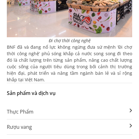
Đi chợ thời công nghệ
BNF đã và đang nổ lực không ngừng đưa sứ mệnh ‘Đi chợ
thời công nghệ’ phủ sóng khắp cả nước song song đi theo
đó là chất lượng trên từng sản phẩm, nâng cao chất lượng
cuộc sống của người tiêu dùng trong bối cảnh thị trường
hiện đại, phát triển và nâng tầm ngành bán lẻ và sỉ rộng
khắp tại Việt Nam.
Sản phẩm và dịch vụ
Thực Phẩm
Rượu vang