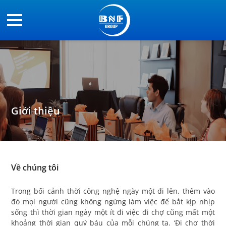
Giới thiệu
Về chúng tôi
Trong bối cảnh thời công nghệ ngày một đi lên, thêm vào
đó mọi người cũng không ngừng làm việc để bắt kịp nhịp
sống thì thời gian ngày một ít đi việc đi chợ cũng mất một
khoảng thời gian quý báu của mỗi chúng ta. ‘Đi chợ thời