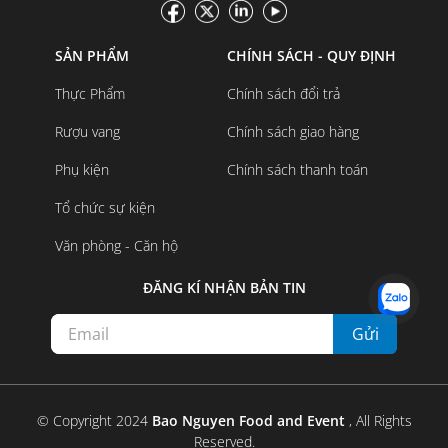
SẢN PHẨM
CHÍNH SÁCH - QUY ĐỊNH
Thực Phẩm
Chính sách đổi trả
Rượu vang
Chính sách giao hàng
Phụ kiện
Chính sách thanh toán
Tổ chức sự kiện
Văn phòng - Căn hộ
ĐĂNG KÍ NHẬN BẢN TIN
Gửi
© Copyright 2024
Bao Nguyen Food and Event
, All Rights
Reserved.