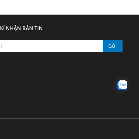
KÍ NHẬN BẢN TIN
Gửi