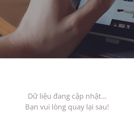
Dữ liệu đang cập nhật...
Bạn vui lòng quay lại sau!