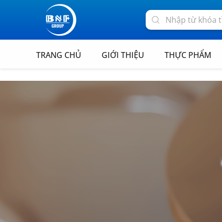
TRANG CHỦ
GIỚI THIỆU
THỰC PHẨM