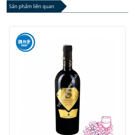
Sản phẩm liên quan