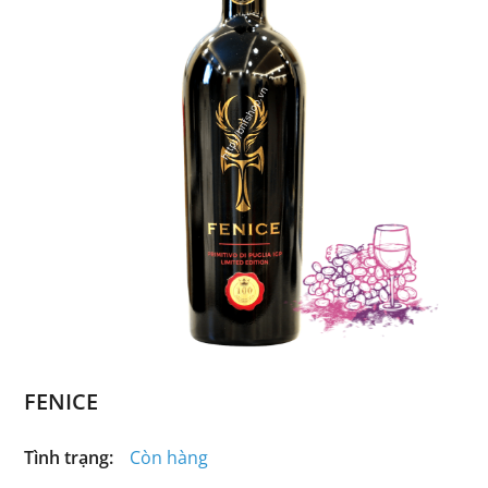
FENICE
Tình trạng:
Còn hàng