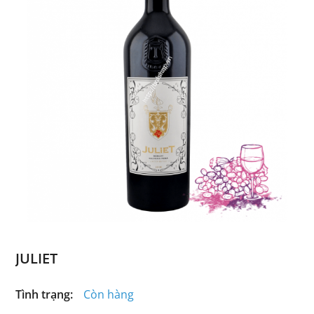
JULIET
Tình trạng:
Còn hàng