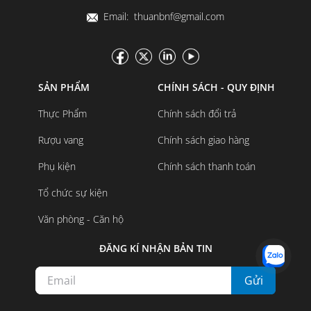
Email: thuanbnf@gmail.com
SẢN PHẨM
CHÍNH SÁCH - QUY ĐỊNH
Thực Phẩm
Chính sách đổi trả
Rượu vang
Chính sách giao hàng
Phụ kiện
Chính sách thanh toán
Tổ chức sự kiện
Văn phòng - Căn hộ
ĐĂNG KÍ NHẬN BẢN TIN
Gửi