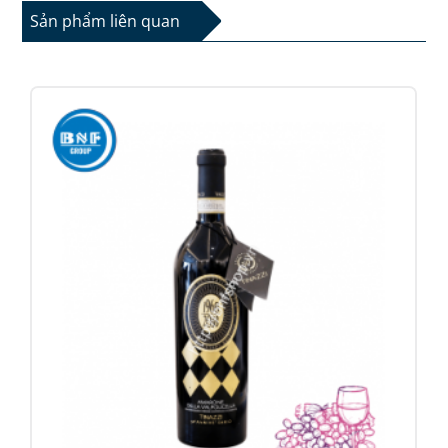
Sản phẩm liên quan