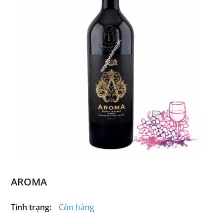
AROMA
Tình trạng:
Còn hàng