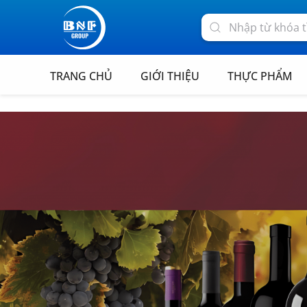
TRANG CHỦ
GIỚI THIỆU
THỰC PHẨM