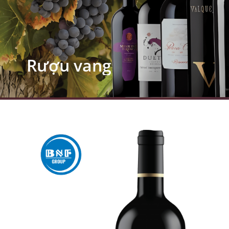
Rượu vang