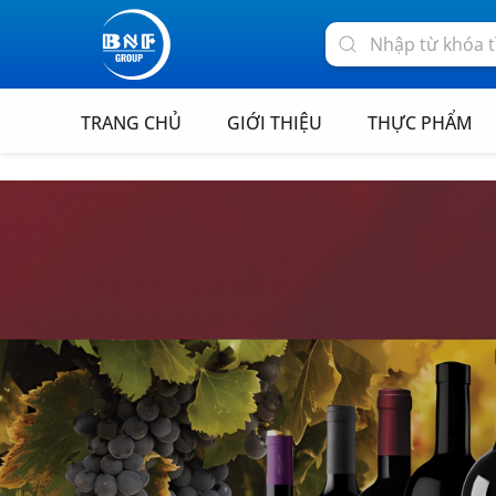
TRANG CHỦ
GIỚI THIỆU
THỰC PHẨM