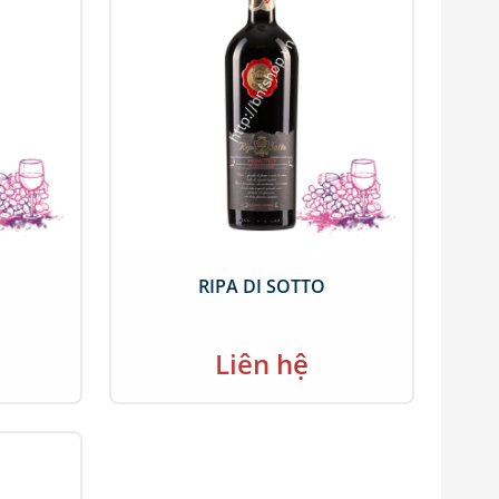
RIPA DI SOTTO
Liên hệ