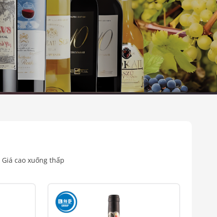
Giá cao xuống thấp