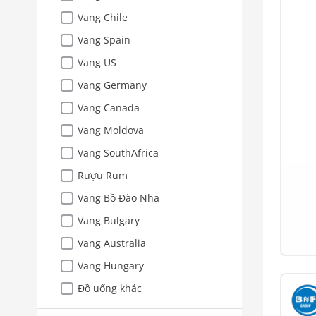
Vang Chile
Vang Spain
Vang US
Vang Germany
Vang Canada
Vang Moldova
Vang SouthAfrica
Rượu Rum
Vang Bồ Đào Nha
Vang Bulgary
Vang Australia
Vang Hungary
Đồ uống khác