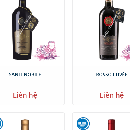
SANTI NOBILE
ROSSO CUVÉE
Liên hệ
Liên hệ