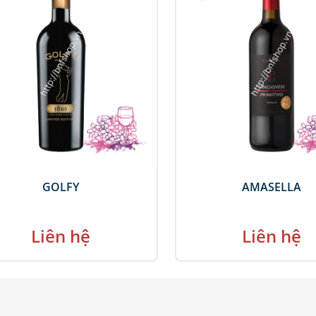
GOLFY
AMASELLA
Liên hệ
Liên hệ