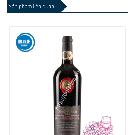
Sản phẩm liên quan