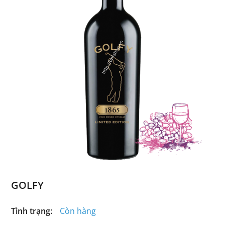
GOLFY
Tình trạng:
Còn hàng