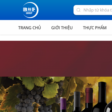
TRANG CHỦ
GIỚI THIỆU
THỰC PHẨM