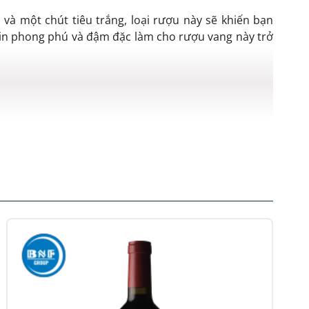
và một chút tiêu trắng, loại rượu này sẽ khiến bạn
in phong phú và đậm đặc làm cho rượu vang này trở