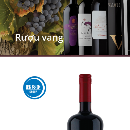
Rượu vang