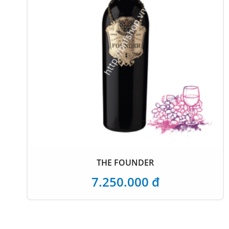
THE FOUNDER
7.250.000 đ