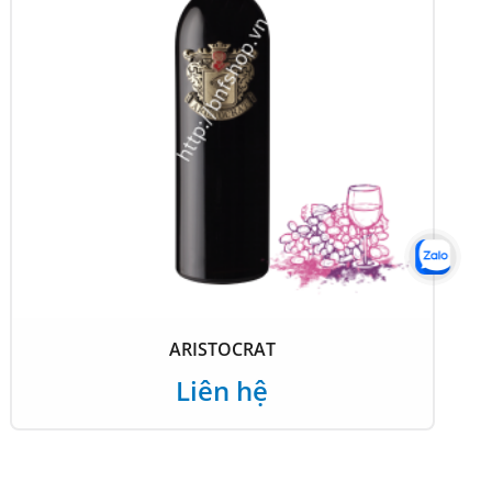
ARISTOCRAT
Liên hệ