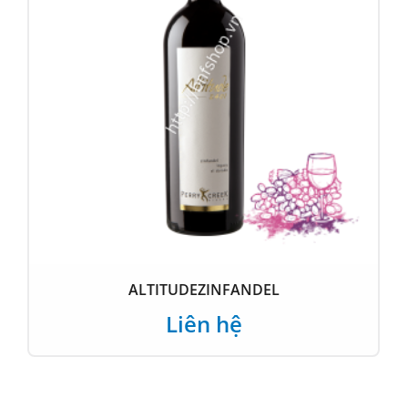
ALTITUDEZINFANDEL
Liên hệ