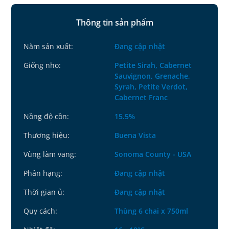
Thông tin sản phẩm
Năm sản xuất:
Đang cập nhật
Giống nho:
Petite Sirah, Cabernet
Sauvignon, Grenache,
Syrah, Petite Verdot,
Cabernet Franc
Nồng độ cồn:
15.5%
Thương hiệu:
Buena Vista
Vùng làm vang:
Sonoma County - USA
Phân hạng:
Đang cập nhật
Thời gian ủ:
Đang cập nhật
Quy cách:
Thùng 6 chai x 750ml