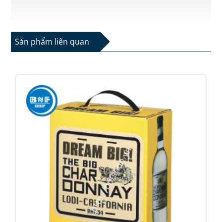
Sản phẩm liên quan