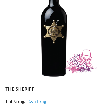
THE SHERIFF
Tình trạng:
Còn hàng