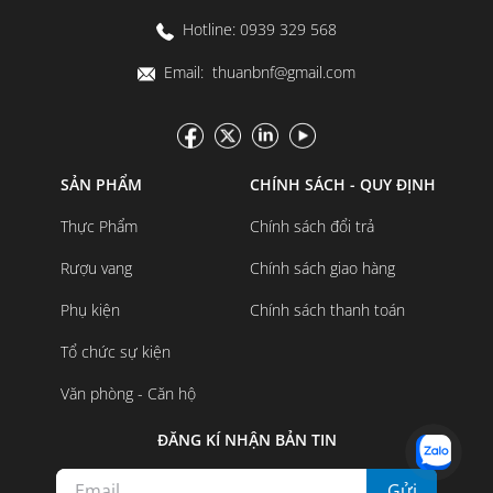
Hotline: 0939 329 568
Email: thuanbnf@gmail.com
SẢN PHẨM
CHÍNH SÁCH - QUY ĐỊNH
Thực Phẩm
Chính sách đổi trả
Rượu vang
Chính sách giao hàng
Phụ kiện
Chính sách thanh toán
Tổ chức sự kiện
Văn phòng - Căn hộ
ĐĂNG KÍ NHẬN BẢN TIN
Gửi