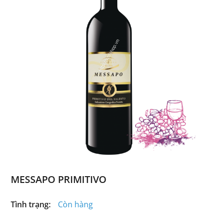
MESSAPO PRIMITIVO
Tình trạng:
Còn hàng