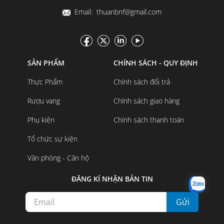
Email: thuanbnf@gmail.com
SẢN PHẨM
CHÍNH SÁCH - QUY ĐỊNH
Thực Phẩm
Chính sách đổi trả
Rượu vang
Chính sách giao hàng
Phụ kiện
Chính sách thanh toán
Tổ chức sự kiện
Văn phòng - Căn hộ
ĐĂNG KÍ NHẬN BẢN TIN
Gửi