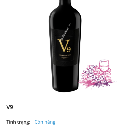
V9
Tình trạng:
Còn hàng