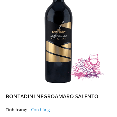
BONTADINI NEGROAMARO SALENTO
Tình trạng:
Còn hàng