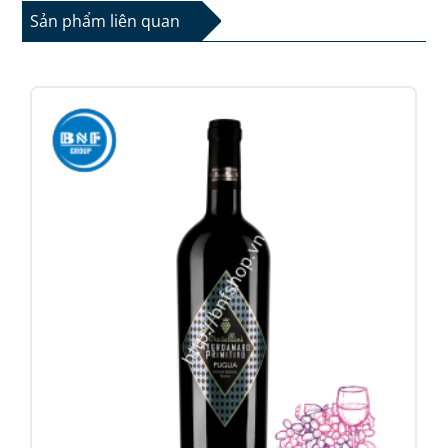
Sản phẩm liên quan