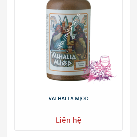
VALHALLA MJOD
Liên hệ