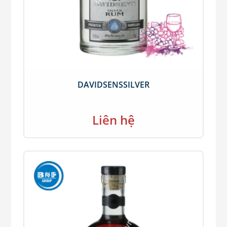
DAVIDSENSSILVER
Liên hệ