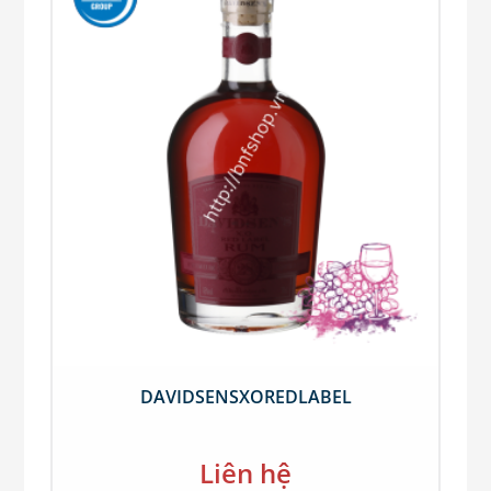
DAVIDSENSXOREDLABEL
Liên hệ