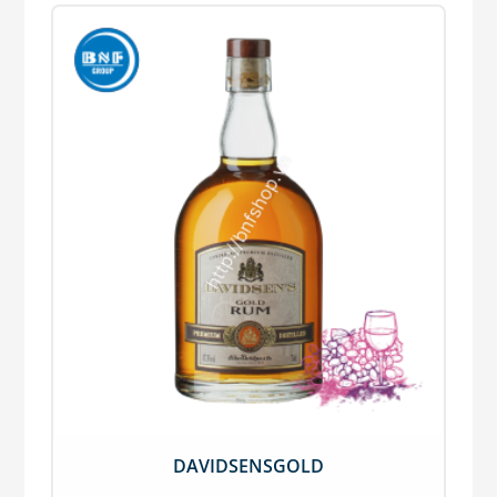
DAVIDSENSGOLD