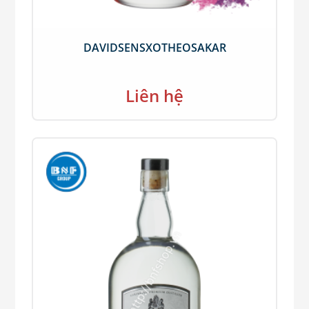
DAVIDSENSXOTHEOSAKAR
Liên hệ