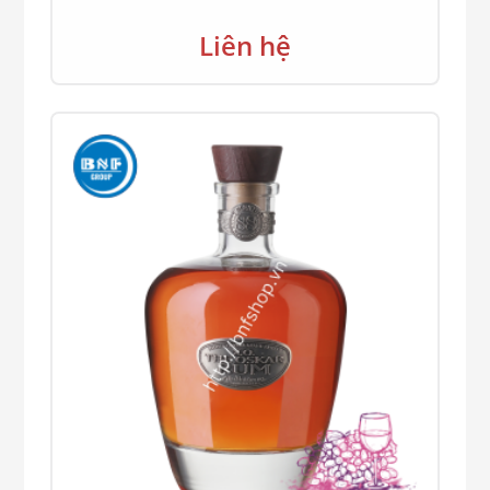
Liên hệ