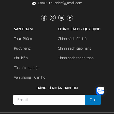
Email: thuanbnf@gmail.com
SẢN PHẨM
CHÍNH SÁCH - QUY ĐỊNH
Thực Phẩm
Chính sách đổi trả
Rượu vang
Chính sách giao hàng
Phụ kiện
Chính sách thanh toán
Tổ chức sự kiện
Văn phòng - Căn hộ
ĐĂNG KÍ NHẬN BẢN TIN
Gửi