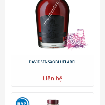
DAVIDSENSXOBLUELABEL
Liên hệ