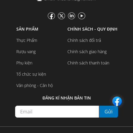
SẢN PHẨM
CHÍNH SÁCH - QUY ĐỊNH
Thực Phẩm
Chính sách đổi trả
Rượu vang
Chính sách giao hàng
Phụ kiện
Chính sách thanh toán
Tổ chức sự kiện
Văn phòng - Căn hộ
ĐĂNG KÍ NHẬN BẢN TIN
Gửi