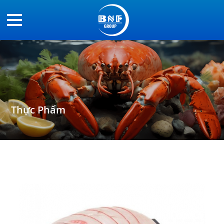
Thực Phẩm