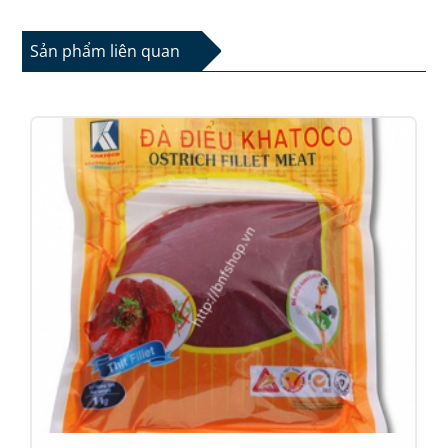
Sản phẩm liên quan