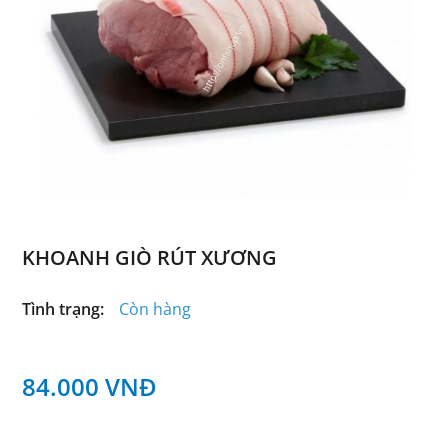
KHOANH GIÒ RÚT XƯƠNG
Tình trạng:
Còn hàng
84.000
VNĐ