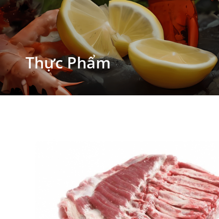
Thực Phẩm