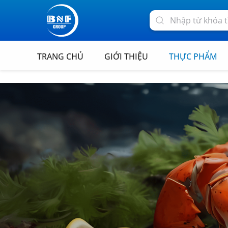
TRANG CHỦ
GIỚI THIỆU
THỰC PHẨM