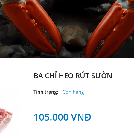
BA CHỈ HEO RÚT SƯỜN
Tình trạng:
Còn hàng
105.000
VNĐ