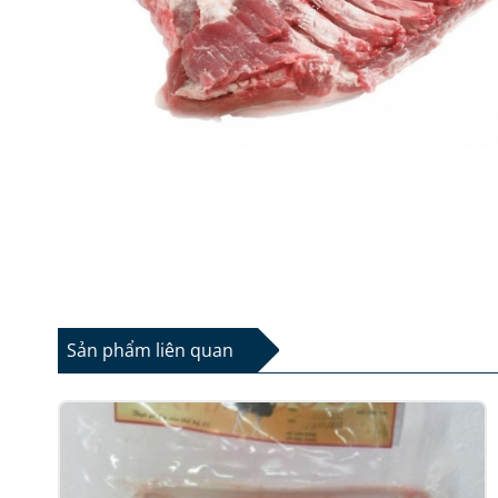
Sản phẩm liên quan