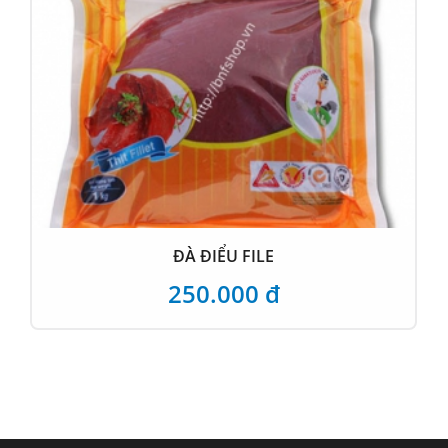
ĐÀ ĐIỂU FILE
250.000 đ