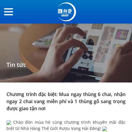
Tin tức
Chương trình đặc biệt: Mua ngay thùng 6 chai, nhận
ngay 2 chai vang miễn phí và 1 thùng gỗ sang trọng
được giao tận nơi
Chào đón mùa hè cùng chương trình khuyến mãi đặc
biệt từ Nhà Hàng Thế Giới Rượu Vang Hải Đăng!