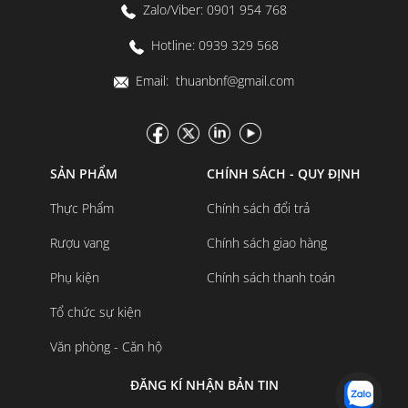
Zalo/Viber: 0901 954 768
Hotline: 0939 329 568
Email: thuanbnf@gmail.com
SẢN PHẨM
CHÍNH SÁCH - QUY ĐỊNH
Thực Phẩm
Chính sách đổi trả
Rượu vang
Chính sách giao hàng
Phụ kiện
Chính sách thanh toán
Tổ chức sự kiện
Văn phòng - Căn hộ
ĐĂNG KÍ NHẬN BẢN TIN