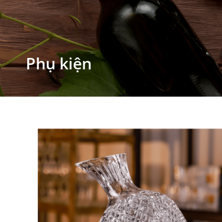
Phụ kiện