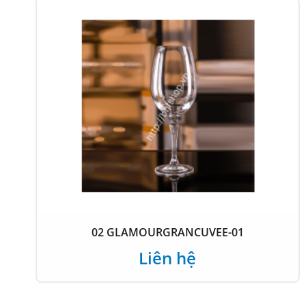
03 GLAMOURVINIBIANCHI-01
Liên hệ