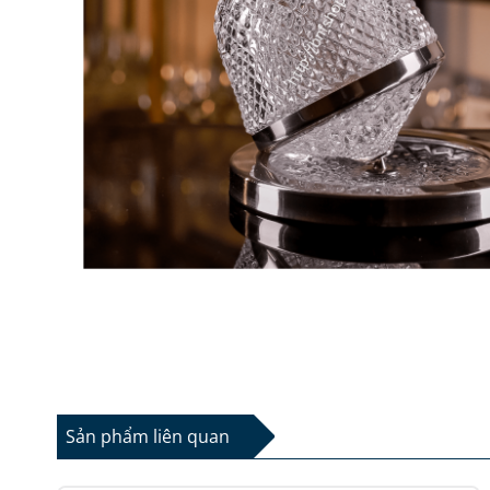
Sản phẩm liên quan