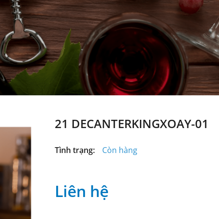
21 DECANTERKINGXOAY-01
Tình trạng:
Còn hàng
Liên hệ