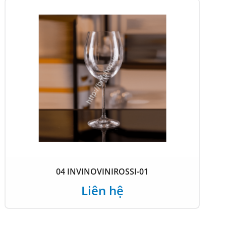
05 INVINOVINIBIANCHI-01
Liên hệ