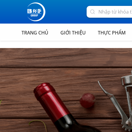
TRANG CHỦ
GIỚI THIỆU
THỰC PHẨM