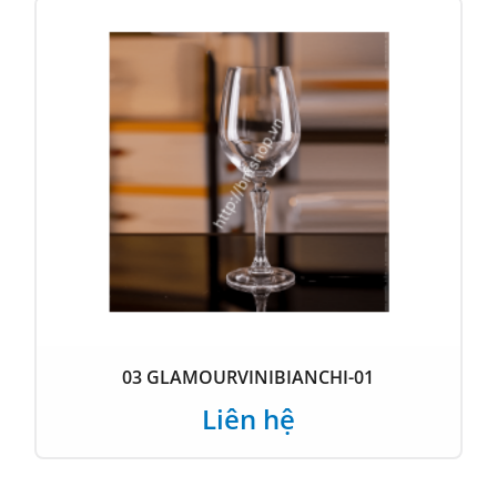
04 INVINOVINIROSSI-01
Liên hệ