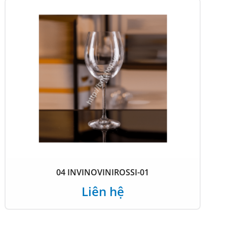
04 INVINOVINIROSSI-01
Liên hệ