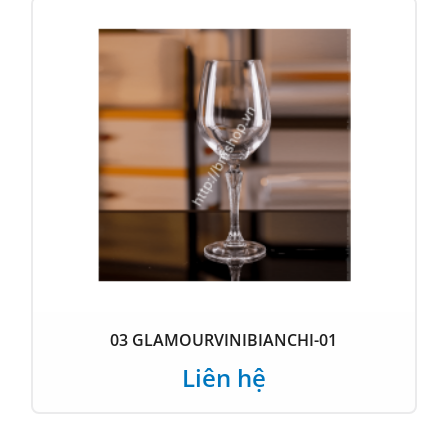
03 GLAMOURVINIBIANCHI-01
Liên hệ