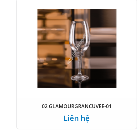
02 GLAMOURGRANCUVEE-01
Liên hệ