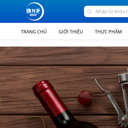
TRANG CHỦ
GIỚI THIỆU
THỰC PHẨM