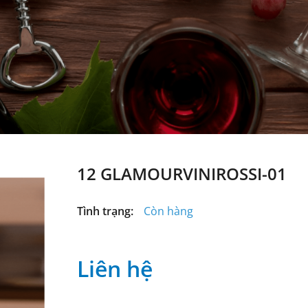
12 GLAMOURVINIROSSI-01
Tình trạng:
Còn hàng
Liên hệ