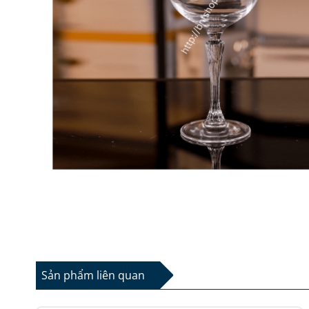
Sản phẩm liên quan