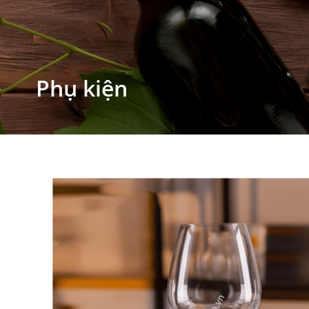
Phụ kiện