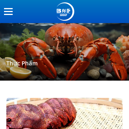
Thực Phẩm