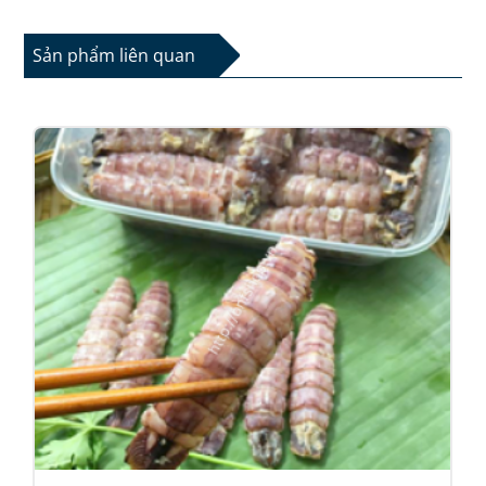
Sản phẩm liên quan