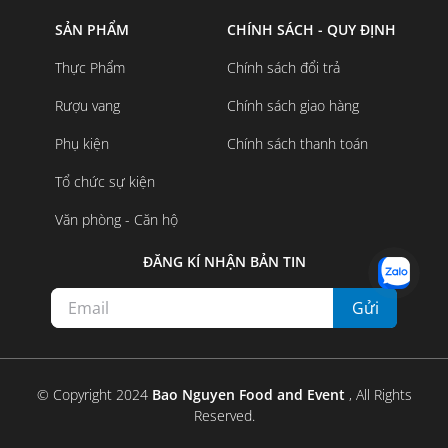
SẢN PHẨM
CHÍNH SÁCH - QUY ĐỊNH
Thực Phẩm
Chính sách đổi trả
Rượu vang
Chính sách giao hàng
Phụ kiện
Chính sách thanh toán
Tổ chức sự kiện
Văn phòng - Căn hộ
ĐĂNG KÍ NHẬN BẢN TIN
Gửi
© Copyright 2024
Bao Nguyen Food and Event
, All Rights
Reserved.