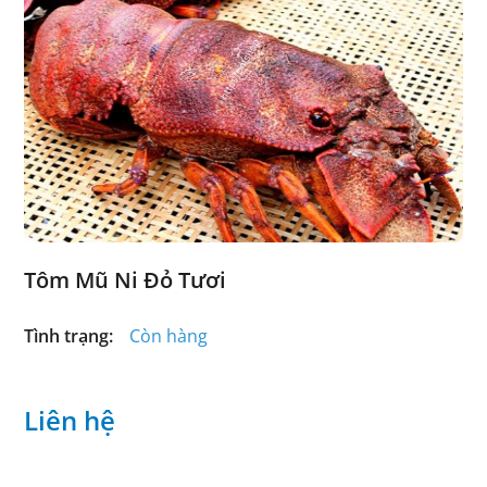
Tôm Mũ Ni Đỏ Tươi
Tình trạng:
Còn hàng
Liên hệ