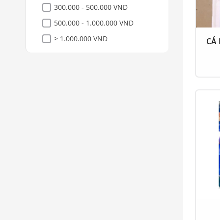
300.000 - 500.000 VND
500.000 - 1.000.000 VND
> 1.000.000 VND
CÁ