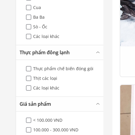
Cua
Ba Ba
Sò - Ốc
Các loại khác
Thực phẩm đông lạnh
Thực phẩm chế biến đóng gói
Thịt các loại
Các loại khác
Giá sản phẩm
< 100.000 VND
100.000 - 300.000 VND