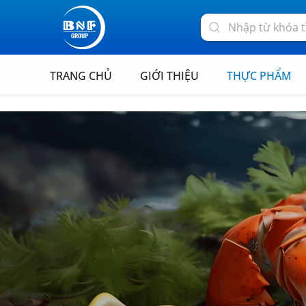
TRANG CHỦ
GIỚI THIỆU
THỰC PHẨM