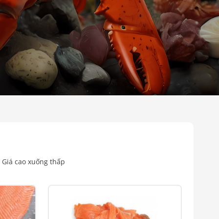
Giá cao xuống thấp