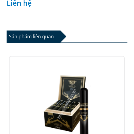
Liên hệ
Sản phẩm liên quan