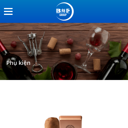
Phụ kiện