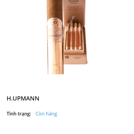
H.UPMANN
Tình trạng:
Còn hàng