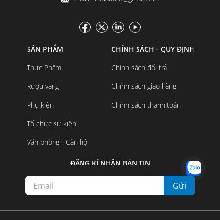
SẢN PHẨM
CHÍNH SÁCH - QUY ĐỊNH
Thực Phẩm
Chính sách đổi trả
Rượu vang
Chính sách giao hàng
Phụ kiện
Chính sách thanh toán
Tổ chức sự kiện
Văn phòng - Căn hộ
ĐĂNG KÍ NHẬN BẢN TIN
Gửi